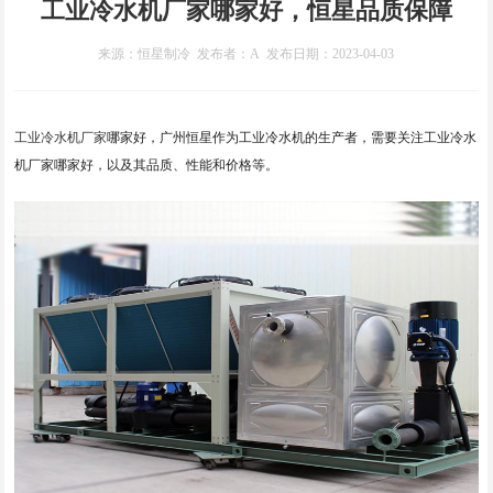
工业冷水机厂家哪家好，恒星品质保障
来源：恒星制冷 发布者：A 发布日期：2023-04-03
工业冷水机厂家
哪家好，广州恒星作为工业冷水机的生产者，需要关注工业冷水
机厂家哪家好，以及其品质、性能和价格等。