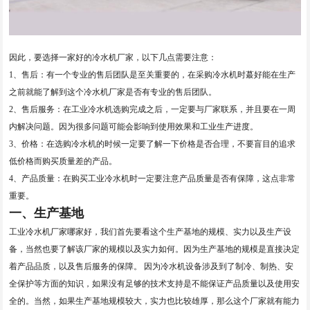
因此，要选择一家好的冷水机厂家，以下几点需要注意：
1、售后：有一个专业的售后团队是至关重要的，在采购冷水机时蕞好能在生产
之前就能了解到这个冷水机厂家是否有专业的售后团队。
2、售后服务：在工业冷水机选购完成之后，一定要与厂家联系，并且要在一周
内解决问题。因为很多问题可能会影响到使用效果和工业生产进度。
3、价格：在选购冷水机的时候一定要了解一下价格是否合理，不要盲目的追求
低价格而购买质量差的产品。
4、产品质量：在购买工业冷水机时一定要注意产品质量是否有保障，这点非常
重要。
一、生产基地
工业冷水机厂家哪家好，我们首先要看这个生产基地的规模、实力以及生产设
备，当然也要了解该厂家的规模以及实力如何。因为生产基地的规模是直接决定
着产品品质，以及售后服务的保障。 因为冷水机设备涉及到了制冷、制热、安
全保护等方面的知识，如果没有足够的技术支持是不能保证产品质量以及使用安
全的。当然，如果生产基地规模较大，实力也比较雄厚，那么这个厂家就有能力