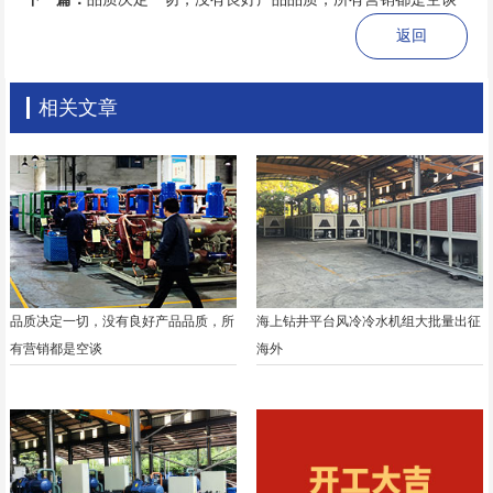
返回
相关文章
品质决定一切，没有良好产品品质，所
海上钻井平台风冷冷水机组大批量出征
有营销都是空谈
海外