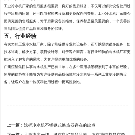
工业冷水机厂家的售后服务很重要，良好的售后服务，不仅可以解决设备使用过
程中出现的问题，还可以节省购买设备和更换配件的费用。工业冷水机厂家能否
提供完善的售后服务，对于后期设备的维修、保养都是至关重要的，一个完善的
售后团队也是产品质量和服务的保证。
五、行业经验
有实力的工业冷水机厂家，除了能提供专业的设备外，还可以提供很多服务，如
技术咨询、解决方案、项目设计等。对于客户而言，有行业经验的冷水机厂家更
能深入了解客户的需求，为客户提供更加优质的服务。
广州恒星集团从事冷水机生产已有11年，在多个应用场景积累到了丰富的经验，
恒星的优势在于能够为客户提供有品质保障的冷水机等一系列工业制冷制热设
备，让客户在整个购买和使用过程中提高性价比。
上一篇：
浅析冷水机不锈钢式换热器存在的缺点
下一篇：
品质决定一切，没有良好产品品质，所有营销都是空谈