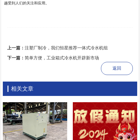
越受到人们的关注和应用。
上一篇：
注塑厂制冷，我们恒星推荐一体式冷水机组
下一篇：
简单方便，工业箱式冷水机开辟新市场
返回
相关文章